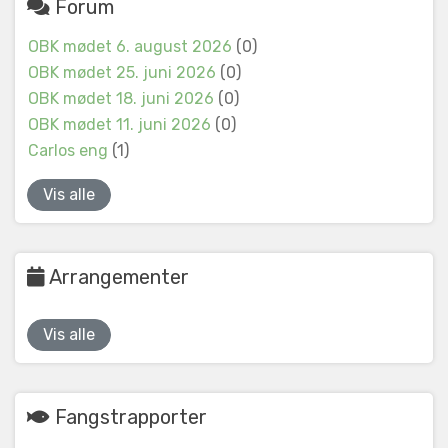
Forum
OBK mødet 6. august 2026
(0)
OBK mødet 25. juni 2026
(0)
OBK mødet 18. juni 2026
(0)
OBK mødet 11. juni 2026
(0)
Carlos eng
(1)
Vis alle
Arrangementer
Vis alle
Fangstrapporter