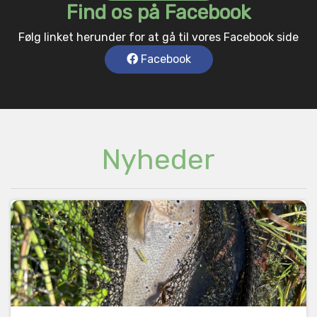
Find os på Facebook
Følg linket herunder for at gå til vores Facebook side
Facebook
Nyheder