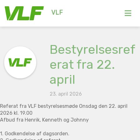
VLF
Bestyrelsesref
erat fra 22.
april
23. april 2026
Referat fra VLF bestyrelsesmøde Onsdag den 22. april
2026 kl. 19.00
Afbud fra Henrik, Kenneth og Johnny
1. Godkendelse af dagsorden.