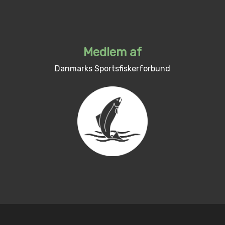
Medlem af
Danmarks Sportsfiskerforbund