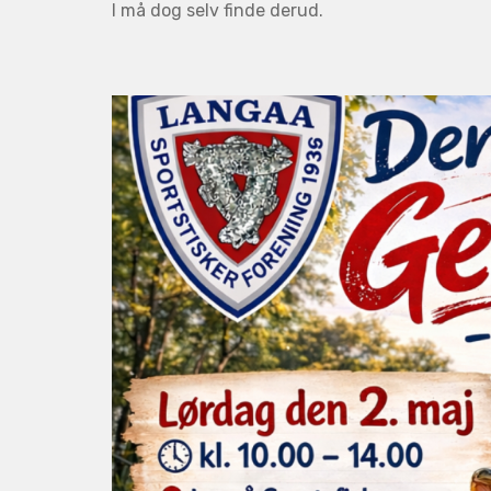
I må dog selv finde derud.