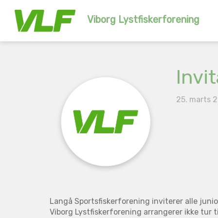
Viborg Lystfiskerforening
Invit
25. marts 
Langå Sportsfiskerforening inviterer alle junio
Viborg Lystfiskerforening arrangerer ikke tur